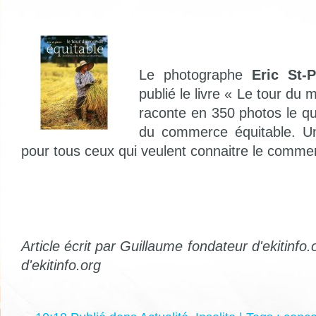
Le photographe
Eric St-P
publié le livre « Le tour du
raconte en 350 photos le quo
du commerce équitable. Un 
pour tous ceux qui veulent connaitre le commer
Article écrit par Guillaume fondateur d'ekitinfo
d'ekitinfo.org