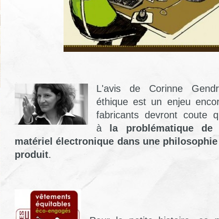
L'avis de Corinne Gendro
éthique est un enjeu enco
fabricants devront coute q
à
la problématique de
matériel électronique dans une philosophi
produit
.