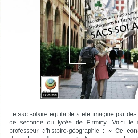
Le sac solaire équitable a été imaginé par des
de seconde du lycée de Firminy. Voici le 
professeur d'histoire-géographie : «
Ce conc