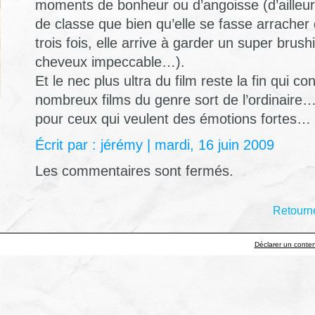
moments de bonheur ou d’angoisse (d’ailleurs
de classe que bien qu’elle se fasse arrache
trois fois, elle arrive à garder un super brus
cheveux impeccable…).
Et le nec plus ultra du film reste la fin qui c
nombreux films du genre sort de l’ordinaire
pour ceux qui veulent des émotions fortes…
Écrit par : jérémy | mardi, 16 juin 2009
Les commentaires sont fermés.
Retourne
Déclarer un contenu 