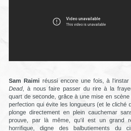
Sam Raimi
réussi encore une fois, à l'insta
Dead
, à nous faire passer du rire à la fray
quart de seconde, grâce à une mise en scène 
perfection qui évite les longueurs (et le cliché
plonge directement en plein cauchemar sans 
prouve, par là même, qu'il est un grand r
horrifique, digne des balbutiements du c