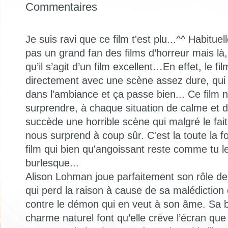
Commentaires
Je suis ravi que ce film t'est plu...^^ Habitue
pas un grand fan des films d’horreur mais là,
qu’il s’agit d’un film excellent…En effet, le f
directement avec une scène assez dure, qui 
dans l’ambiance et ça passe bien... Ce film
surprendre, à chaque situation de calme et 
succède une horrible scène qui malgré le fait
nous surprend à coup sûr. C'est la toute la fo
film qui bien qu'angoissant reste comme tu l
burlesque...
Alison Lohman joue parfaitement son rôle de 
qui perd la raison à cause de sa malédiction e
contre le démon qui en veut à son âme. Sa 
charme naturel font qu’elle crève l’écran que