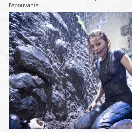
l'épouvante.