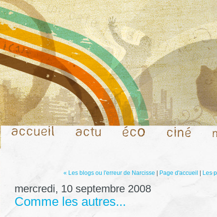
« Les blogs ou l'erreur de Narcisse
|
Page d'accueil
|
Les p
mercredi, 10 septembre 2008
Comme les autres...