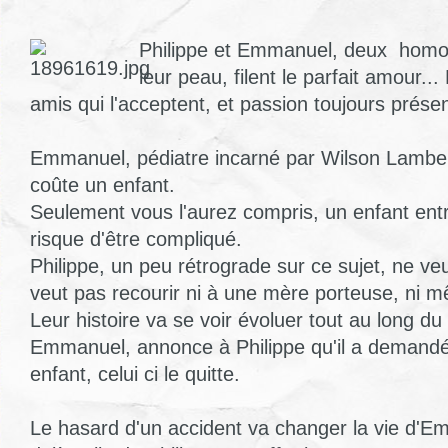
Philippe et Emmanuel, deux homo
leur peau, filent le parfait amour...
amis qui l'acceptent, et passion toujours prése
Emmanuel, pédiatre incarné par Wilson Lamber
coûte un enfant.
Seulement vous l'aurez compris, un enfant en
risque d'être compliqué.
Philippe, un peu rétrograde sur ce sujet, ne veu
veut pas recourir ni à une mère porteuse, ni m
Leur histoire va se voir évoluer tout au long du 
Emmanuel, annonce à Philippe qu'il a demandé 
enfant, celui ci le quitte.
Le hasard d'un accident va changer la vie d'E