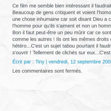
Ce film me semble bien intéressant il faudrait q
Beaucoup de gens critiquent et voient l'ho
une chose inhumaine car soit disant Dieu a 
l'homme pour qu'ils s'aiment et non un ho
Bon il faut peut-être un peu mûrir car ce so
comme les autres ! Ils ont les mêmes droits
hétéro...C'est un sujet tabou pourtant il fau
s'ouvrir ! Tellement de clichés sur eux...C'e
Écrit par : Tiny | vendredi, 12 septembre 20
Les commentaires sont fermés.