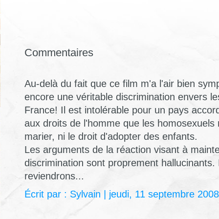
Commentaires
Au-delà du fait que ce film m'a l'air bien symp
encore une véritable discrimination envers 
France! Il est intolérable pour un pays accor
aux droits de l'homme que les homosexuels n'a
marier, ni le droit d'adopter des enfants.
Les arguments de la réaction visant à mainte
discrimination sont proprement hallucinants.
reviendrons...
Écrit par : Sylvain | jeudi, 11 septembre 2008