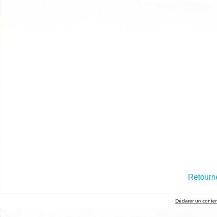
Retourne
Déclarer un contenu 