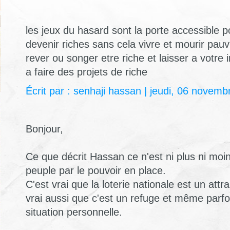
les jeux du hasard sont la porte accessible p
devenir riches sans cela vivre et mourir pa
rever ou songer etre riche et laisser a votre 
a faire des projets de riche
Écrit par : senhaji hassan | jeudi, 06 novem
Bonjour,
Ce que décrit Hassan ce n'est ni plus ni moin
peuple par le pouvoir en place.
C'est vrai que la loterie nationale est un attra
vrai aussi que c'est un refuge et même parfo
situation personnelle.