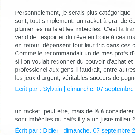
Personnelement, je serais plus catégorique :
sont, tout simplement, un racket à grande éc
plumer les naifs et les imbéciles. C'est la fr
vend de l'espoir et du rêve en boite à ces ma
en retour, dépensent tout leur fric dans ces 
Comme le recommandait un de mes profs d'é
si l'on voulait redonner du pouvoir d'achat et
professionel aux gens il faudrait, entre autre
les jeux d'argent, véritables suceurs de pog
Écrit par : Sylvain | dimanche, 07 septembr
un racket, peut etre, mais de là à considerer
sont imbéciles ou naifs il y a un juste milieu 
Écrit par : Didier | dimanche, 07 septembre 