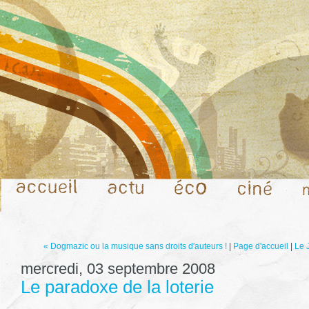
« Dogmazic ou la musique sans droits d'auteurs !
|
Page d'accueil
|
Le 
mercredi, 03 septembre 2008
Le paradoxe de la loterie