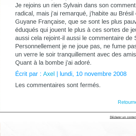
Je rejoins un rien Sylvain dans son commenta
radical, mais j'ai remarqué, j'habite au Brésil 
Guyane Française, que se sont les plus pau
éduqués qui jouent le plus à ces sortes de j
aussi cela rejoint-il aussi le commentaire de
Personnellement je ne joue pas, ne fume pas
un verre le soir tranquillement avec des amis
Quant à la bombe j'ai adoré.
Écrit par :
Axel
| lundi, 10 novembre 2008
Les commentaires sont fermés.
Retourne
Déclarer un contenu 