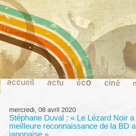
mercredi, 08 avril 2020
Stéphane Duval : « Le Lézard Noir 
meilleure reconnaissance de la BD al
japonaise »