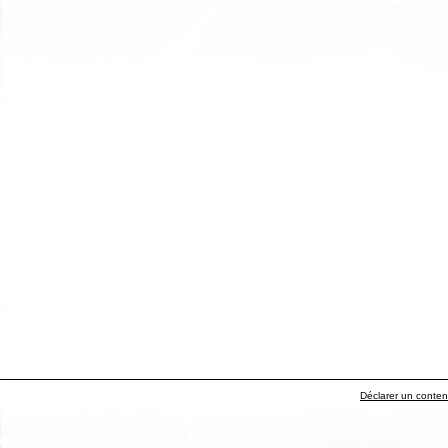
Déclarer un contenu 