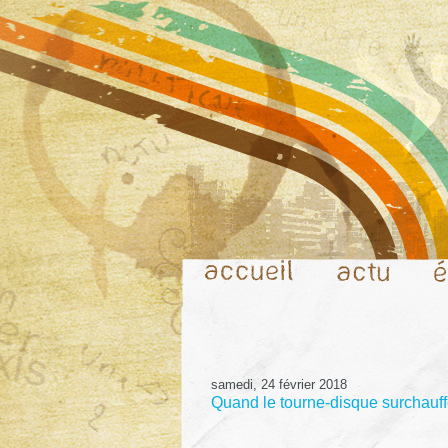
samedi, 24 février 2018
Quand le tourne-disque surchauffe