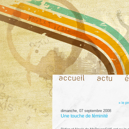
« le p
dimanche, 07 septembre 2008
Une touche de féminité