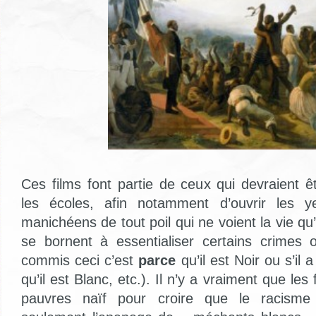
Ces films font partie de ceux qui devraient ê
les écoles, afin notamment d’ouvrir les 
manichéens de tout poil qui ne voient la vie qu’
se bornent à essentialiser certains crimes o
commis ceci c’est
parce
qu’il est Noir ou s’il a
qu’il est Blanc, etc.). Il n’y a vraiment que les 
pauvres naïf pour croire que le racisme 