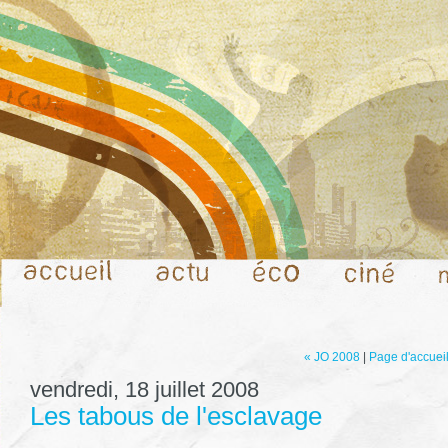
« JO 2008
|
Page d'accuei
vendredi, 18 juillet 2008
Les tabous de l'esclavage