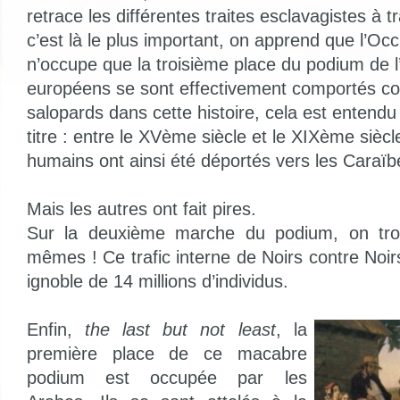
retrace les différentes traites esclavagistes à tra
c’est là le plus important, on apprend que l’Occ
n’occupe que la troisième place du podium de l
européens se sont effectivement comportés 
salopards dans cette histoire, cela est entendu 
titre : entre le XVème siècle et le XIXème siècle
humains ont ainsi été déportés vers les Caraïb
Mais les autres ont fait pires.
Sur la deuxième marche du podium, on tro
mêmes ! Ce trafic interne de Noirs contre Noirs
ignoble de 14 millions d’individus.
Enfin,
the last but not least
, la
première place de ce macabre
podium est occupée par les