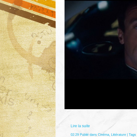
Lire la suite
02:29 Publié dans
Cinéma
,
Littérature
| Tags