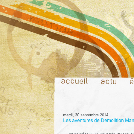
mardi, 30 septembre 2014
Les aventures de Demolition Man